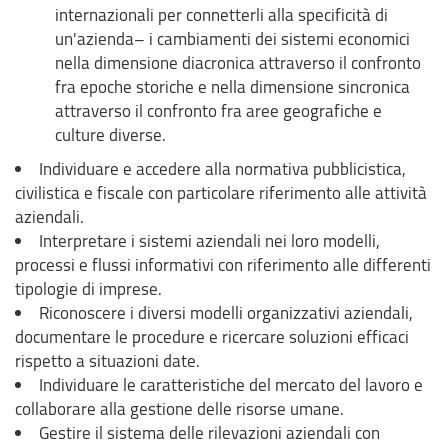
internazionali per connetterli alla specificità di
un'azienda– i cambiamenti dei sistemi economici
nella dimensione diacronica attraverso il confronto
fra epoche storiche e nella dimensione sincronica
attraverso il confronto fra aree geografiche e
culture diverse.
Individuare e accedere alla normativa pubblicistica,
civilistica e fiscale con particolare riferimento alle attività
aziendali.
Interpretare i sistemi aziendali nei loro modelli,
processi e flussi informativi con riferimento alle differenti
tipologie di imprese.
Riconoscere i diversi modelli organizzativi aziendali,
documentare le procedure e ricercare soluzioni efficaci
rispetto a situazioni date.
Individuare le caratteristiche del mercato del lavoro e
collaborare alla gestione delle risorse umane.
Gestire il sistema delle rilevazioni aziendali con