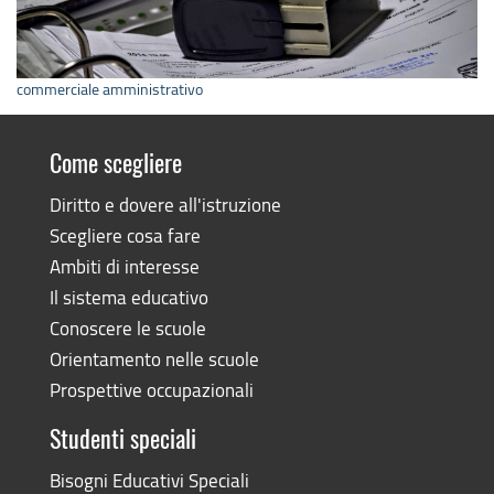
commerciale amministrativo
Come scegliere
Diritto e dovere all'istruzione
Scegliere cosa fare
Ambiti di interesse
Il sistema educativo
Conoscere le scuole
Orientamento nelle scuole
Prospettive occupazionali
Studenti speciali
Bisogni Educativi Speciali