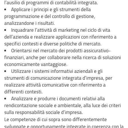
l’ausilio di programmi di contabilità integrata.
Applicare i principi e gli strumenti della
programmazione e del controllo di gestione,
analizzandone i risultati.
Inquadrare l’attività di marketing nel ciclo di vita
dell’azienda e realizzare applicazioni con riferimento a
specifici contesti e diverse politiche di mercato.
Orientarsi nel mercato dei prodotti assicurativo-
finanziari, anche per collaborare nella ricerca di soluzioni
economicamente vantaggiose.
Utilizzare i sistemi informativi aziendali e gli
strumenti di comunicazione integrata d’impresa, per
realizzare attività comunicative con riferimento a
differenti contesti.
Analizzare e produrre i documenti relativi alla
rendicontazione sociale e ambientale, alla luce dei criteri
sulla responsabilità sociale d’impresa.
Le competenze di cui sopra sono differentemente
sviluppate e opportunamente integrate in coerenza con la