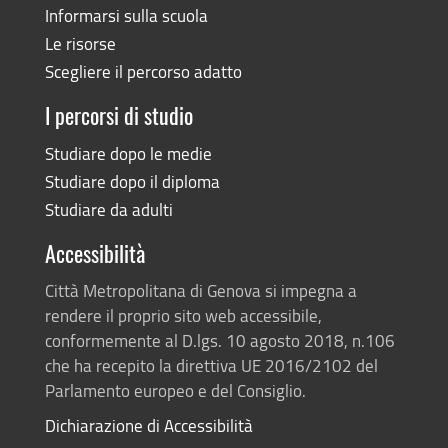
Informarsi sulla scuola
Le risorse
Scegliere il percorso adatto
I percorsi di studio
Studiare dopo le medie
Studiare dopo il diploma
Studiare da adulti
Accessibilità
Città Metropolitana di Genova si impegna a
rendere il proprio sito web accessibile,
conformemente al D.lgs. 10 agosto 2018, n.106
che ha recepito la direttiva UE 2016/2102 del
Parlamento europeo e del Consiglio.
Dichiarazione di Accessibilità