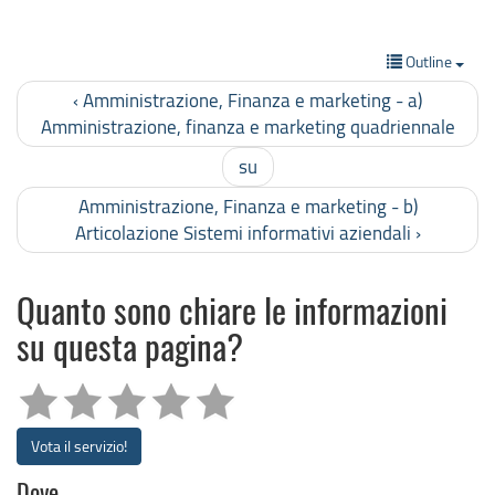
Outline
‹ Amministrazione, Finanza e marketing - a)
Amministrazione, finanza e marketing quadriennale
su
Amministrazione, Finanza e marketing - b)
Articolazione Sistemi informativi aziendali ›
Quanto sono chiare le informazioni
su questa pagina?
Vota il servizio!
Dove