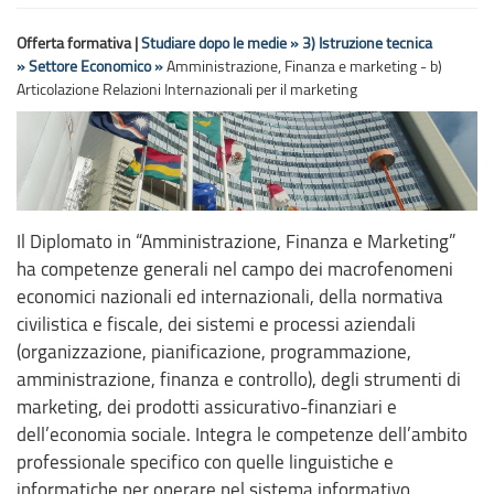
Offerta formativa |
Studiare dopo le medie »
3) Istruzione tecnica
»
Settore Economico »
Amministrazione, Finanza e marketing - b)
Articolazione Relazioni Internazionali per il marketing
Il Diplomato in “Amministrazione, Finanza e Marketing”
ha competenze generali nel campo dei macrofenomeni
economici nazionali ed internazionali, della normativa
civilistica e fiscale, dei sistemi e processi aziendali
(organizzazione, pianificazione, programmazione,
amministrazione, finanza e controllo), degli strumenti di
marketing, dei prodotti assicurativo-finanziari e
dell’economia sociale. Integra le competenze dell’ambito
professionale specifico con quelle linguistiche e
informatiche per operare nel sistema informativo