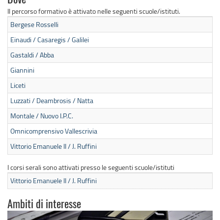
Il percorso formativo è attivato nelle seguenti scuole/istituti.
Bergese Rosselli
Einaudi / Casaregis / Galilei
Gastaldi / Abba
Giannini
Liceti
Luzzati / Deambrosis / Natta
Montale / Nuovo I.P.C.
Omnicomprensivo Vallescrivia
Vittorio Emanuele II / J. Ruffini
I corsi serali sono attivati presso le seguenti scuole/istituti
Vittorio Emanuele II / J. Ruffini
Ambiti di interesse