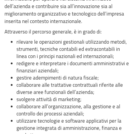
dell’azienda e contribuire sia all’innovazione sia al
miglioramento organizzativo e tecnologico dell’impresa
inserita nel contesto internazionale.
Attraverso il percorso generale, è in grado di:
rilevare le operazioni gestionali utilizzando metodi,
strumenti, tecniche contabili ed extracontabili in
linea con i principi nazionali ed internazionali;
redigere e interpretare i documenti amministrativi e
finanziari aziendali;
gestire adempimenti di natura fiscale;
collaborare alle trattative contrattuali riferite alle
diverse aree funzionali dell’azienda;
svolgere attività di marketing;
collaborare all’organizzazione, alla gestione e al
controllo dei processi aziendali;
utilizzare tecnologie e software applicativi per la
gestione integrata di amministrazione, finanza e