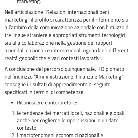
marketing.
Nell'articolazione “Relazioni internazionali per il
marketing”, il profilo si caratterizza per il riferimento sia
all’ambito della comunicazione aziendale con l'utilizzo di
tre lingue straniere e appropriati strumenti tecnologici,
sia alla collaborazione nella gestione dei rapporti
aziendali nazionali e internazionali riguardanti differenti
realtà geopolitiche e vari contesti lavorativi.
A conclusione del percorso quinquennale, il Diplomato
nell’indirizzo “Amministrazione, Finanza e Marketing”
consegue i risultati di apprendimento di seguito
specificati in termini di competenze.
Riconoscere e interpretare:
le tendenze dei mercati locali, nazionali e globali
anche per coglierne le ripercussioni in un dato
contesto;
i macrofenomeni economici nazionali e