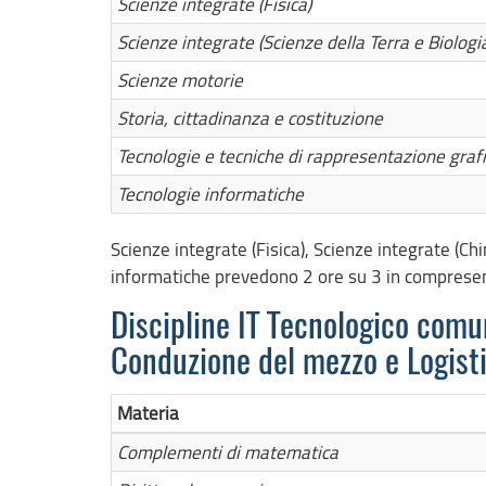
Scienze integrate (Fisica)
Scienze integrate (Scienze della Terra e Biologi
Scienze motorie
Storia, cittadinanza e costituzione
Tecnologie e tecniche di rappresentazione graf
Tecnologie informatiche
Scienze integrate (Fisica), Scienze integrate (Ch
informatiche prevedono 2 ore su 3 in comprese
Discipline IT Tecnologico comun
Conduzione del mezzo e Logist
Materia
Complementi di matematica