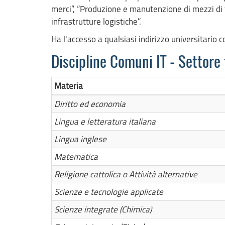
merci”, “Produzione e manutenzione di mezzi di t
infrastrutture logistiche”.
Ha l'accesso a qualsiasi indirizzo universitario
Discipline Comuni IT - Settore
Materia
Diritto ed economia
Lingua e letteratura italiana
Lingua inglese
Matematica
Religione cattolica o Attività alternative
Scienze e tecnologie applicate
Scienze integrate (Chimica)