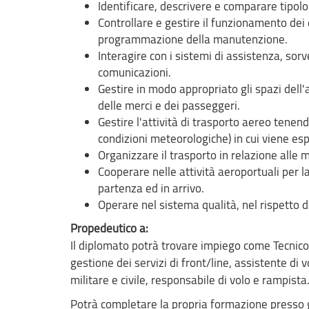
Identificare, descrivere e comparare tipolo
Controllare e gestire il funzionamento dei 
programmazione della manutenzione.
Interagire con i sistemi di assistenza, sorv
comunicazioni.
Gestire in modo appropriato gli spazi dell'
delle merci e dei passeggeri.
Gestire l'attività di trasporto aereo tenend
condizioni meteorologiche) in cui viene esp
Organizzare il trasporto in relazione alle 
Cooperare nelle attività aeroportuali per la
partenza ed in arrivo.
Operare nel sistema qualità, nel rispetto d
Propedeutico a:
Il diplomato potrà trovare impiego come Tecnico 
gestione dei servizi di front/line, assistente di 
militare e civile, responsabile di volo e rampista
Potrà completare la propria formazione presso gli