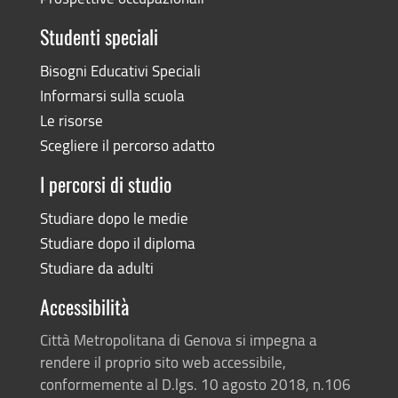
Studenti speciali
Bisogni Educativi Speciali
Informarsi sulla scuola
Le risorse
Scegliere il percorso adatto
I percorsi di studio
Studiare dopo le medie
Studiare dopo il diploma
Studiare da adulti
Accessibilità
Città Metropolitana di Genova si impegna a
rendere il proprio sito web accessibile,
conformemente al D.lgs. 10 agosto 2018, n.106