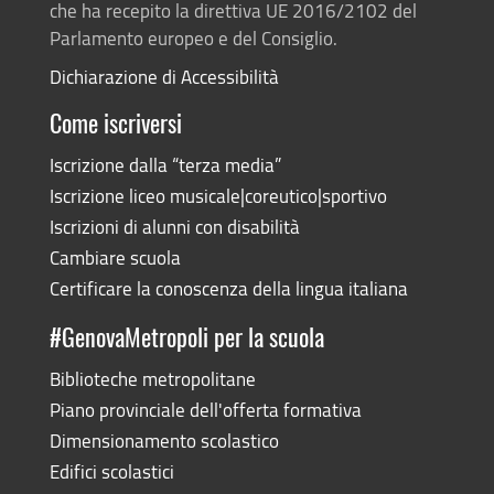
che ha recepito la direttiva UE 2016/2102 del
Parlamento europeo e del Consiglio.
Dichiarazione di Accessibilità
Come iscriversi
Iscrizione dalla “terza media”
Iscrizione liceo musicale|coreutico|sportivo
Iscrizioni di alunni con disabilità
Cambiare scuola
Certificare la conoscenza della lingua italiana
#GenovaMetropoli per la scuola
Biblioteche metropolitane
Piano provinciale dell'offerta formativa
Dimensionamento scolastico
Edifici scolastici