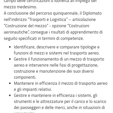
campo delle certificazioni d’idoneità all’impiego del
mezzo medesimo.
A conclusione del percorso quinquennale, il Diplomato
nell'indirizzo “Trasporti e Logistica” – articolazione
“Costruzione del mezzo” - opzione “Costruzioni
aeronautiche”, consegue i risultati di apprendimento di
seguito specificati in termini di competenze.
Identificare, descrivere e comparare tipologie e
funzioni di mezzi e sistemi nel trasporto aereo.
Gestire il funzionamento di un mezzo di trasporto
aereo e intervenire nelle fasi di progettazione,
costruzione e manutenzione dei suoi diversi
componenti.
Mantenere in efficienza il mezzo di trasporto aereo
e gli impianti relativi.
Gestire e mantenere in efficienza i sistemi, gli
strumenti e le attrezzature per il carico e lo scarico
dei passeggeri e delle merci, anche in situazioni di