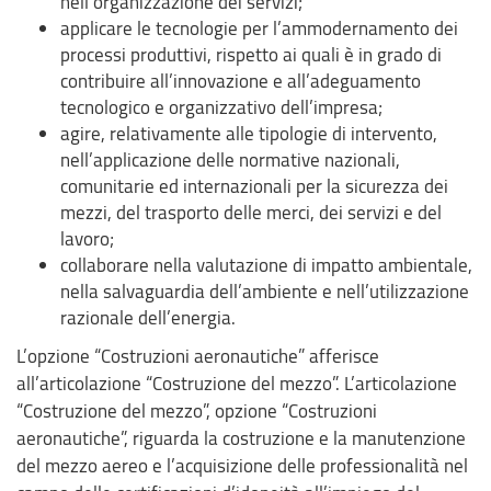
nell’organizzazione dei servizi;
applicare le tecnologie per l’ammodernamento dei
processi produttivi, rispetto ai quali è in grado di
contribuire all’innovazione e all’adeguamento
tecnologico e organizzativo dell’impresa;
agire, relativamente alle tipologie di intervento,
nell’applicazione delle normative nazionali,
comunitarie ed internazionali per la sicurezza dei
mezzi, del trasporto delle merci, dei servizi e del
lavoro;
collaborare nella valutazione di impatto ambientale,
nella salvaguardia dell’ambiente e nell’utilizzazione
razionale dell’energia.
L’opzione “Costruzioni aeronautiche” afferisce
all’articolazione “Costruzione del mezzo”. L’articolazione
“Costruzione del mezzo”, opzione “Costruzioni
aeronautiche”, riguarda la costruzione e la manutenzione
del mezzo aereo e l’acquisizione delle professionalità nel