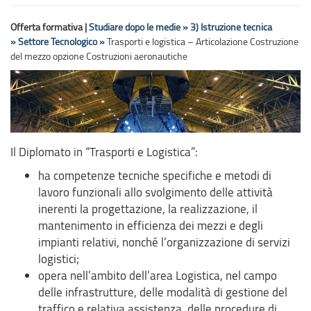
Offerta formativa |
Studiare dopo le medie »
3) Istruzione tecnica
»
Settore Tecnologico »
Trasporti e logistica – Articolazione Costruzione
del mezzo opzione Costruzioni aeronautiche
Il Diplomato in “Trasporti e Logistica”:
ha competenze tecniche specifiche e metodi di
lavoro funzionali allo svolgimento delle attività
inerenti la progettazione, la realizzazione, il
mantenimento in efficienza dei mezzi e degli
impianti relativi, nonché l’organizzazione di servizi
logistici;
opera nell’ambito dell’area Logistica, nel campo
delle infrastrutture, delle modalità di gestione del
traffico e relativa assistenza, delle procedure di