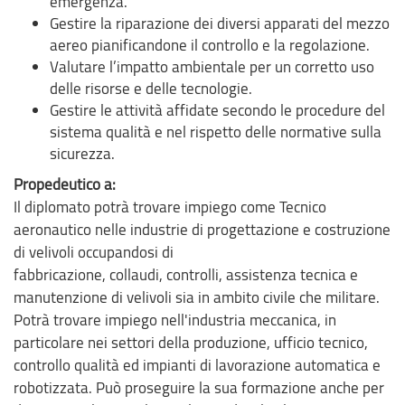
emergenza.
Gestire la riparazione dei diversi apparati del mezzo
aereo pianificandone il controllo e la regolazione.
Valutare l’impatto ambientale per un corretto uso
delle risorse e delle tecnologie.
Gestire le attività affidate secondo le procedure del
sistema qualità e nel rispetto delle normative sulla
sicurezza.
Propedeutico a:
Il diplomato potrà trovare impiego come Tecnico
aeronautico nelle industrie di progettazione e costruzione
di velivoli occupandosi di
fabbricazione, collaudi, controlli, assistenza tecnica e
manutenzione di velivoli sia in ambito civile che militare.
Potrà trovare impiego nell'industria meccanica, in
particolare nei settori della produzione, ufficio tecnico,
controllo qualità ed impianti di lavorazione automatica e
robotizzata. Può proseguire la sua formazione anche per