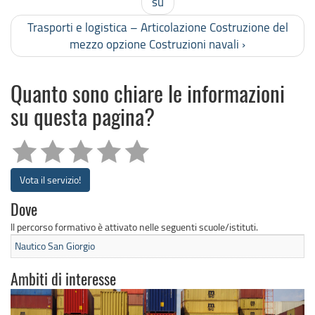
su
Trasporti e logistica – Articolazione Costruzione del
mezzo opzione Costruzioni navali ›
Quanto sono chiare le informazioni
su questa pagina?
Vota il servizio!
Dove
Il percorso formativo è attivato nelle seguenti scuole/istituti.
Nautico San Giorgio
Ambiti di interesse