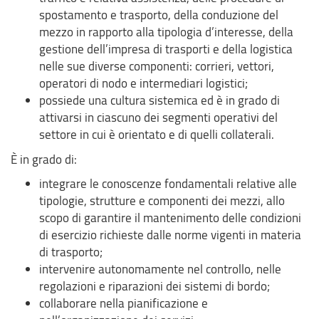
spostamento e trasporto, della conduzione del
mezzo in rapporto alla tipologia d’interesse, della
gestione dell’impresa di trasporti e della logistica
nelle sue diverse componenti: corrieri, vettori,
operatori di nodo e intermediari logistici;
possiede una cultura sistemica ed è in grado di
attivarsi in ciascuno dei segmenti operativi del
settore in cui è orientato e di quelli collaterali.
È in grado di:
integrare le conoscenze fondamentali relative alle
tipologie, strutture e componenti dei mezzi, allo
scopo di garantire il mantenimento delle condizioni
di esercizio richieste dalle norme vigenti in materia
di trasporto;
intervenire autonomamente nel controllo, nelle
regolazioni e riparazioni dei sistemi di bordo;
collaborare nella pianificazione e