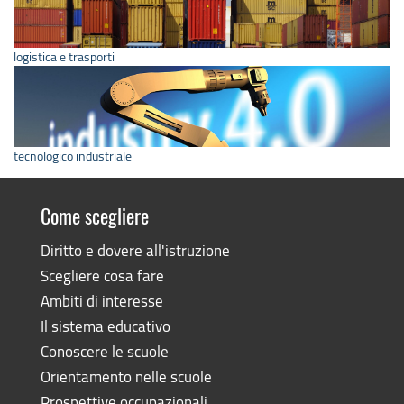
logistica e trasporti
tecnologico industriale
Come scegliere
Diritto e dovere all'istruzione
Scegliere cosa fare
Ambiti di interesse
Il sistema educativo
Conoscere le scuole
Orientamento nelle scuole
Prospettive occupazionali